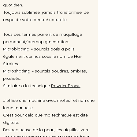
quotidien.
Toujours sublimée, jamais transformée. Je
respecte votre beauté naturelle.
Tous ces termes parlent de maquillage
permanent/dermopigmentation.
Microblading
= sourcils poils à poils
également connus sous le nom de Hair
Strokes.
Microshading
= sourcils poudrés, ombrés,
pixelisés.
Similaire à la technique
Powder Brows
.
J'utilise une machine avec moteur et non une
lame manuelle.
C'est pour cela que ma technique est dite
digitale.
Respectueuse de la peau, les aiguilles vont