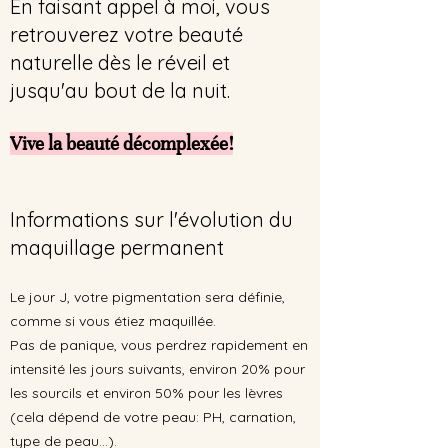
En faisant appel à moi, vous
retrouverez votre beauté
naturelle dès le réveil et
jusqu'au bout de la nuit.
Vive la beauté décomplexée!
Informations sur l'évolution du
maquillage permanent
Le jour J, votre pigmentation sera définie,
comme si vous étiez maquillée.
Pas de panique, vous perdrez
rapidement
en
intensité les jours suivants, environ 20% pour
les sourcils et environ 50% pour les lèvres
(cela dépend de votre peau: PH, carnation,
type de peau...).