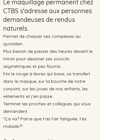
Le maquillage permanent chez
CTBS s'adresse aux personnes
demandeuses de rendus
naturels.
Permet de chasser ses complexes au
quotidien.
Plus besoin de passer des heures devant le
miroir pour dessiner ses sourcils
asymétriques et peu fournis.
Fini le rouge à lèvres qui bave, se transfert
dans le masque, sur la bouche de notre
conjoint, sur les joues de nos enfants, les
vêtements et j'en
passe
.
Terminer les proches et collègues qui vous
demandent:
"Ça va? Parce que t'as l'air fatiguée, t'es
malade?".