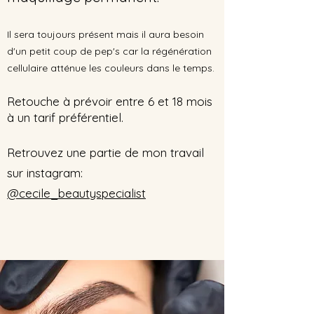
Il sera toujours présent mais il aura besoin
d'un petit coup de pep's car la régénération
cellulaire atténue les couleurs dans le temps.
Retouche à prévoir entre 6 et 18 mois
à un ta
rif préférentiel.
Retrouvez une partie de mon travail
sur instagram:
@cecile_beautyspecialist