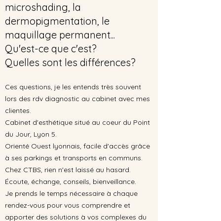
microshading, la
dermopigmentation, le
maquillage permanent...
Qu'est-ce que c'est?
Quelles sont les différences?
Ces questions, je les entends très souvent
lors des rdv diagnostic au cabinet avec mes
clientes.
Cabinet d'esthétique situé au coeur du Point
du Jour, Lyon 5.
Orienté Ouest lyonnais, facile d'accès grâce
à ses parkings et transports en communs.
Chez CTBS, rien n'est laissé au hasard.
Écoute, échange, conseils, bienveillance.
Je
prends
le temps
nécessaire
à chaque
rendez-vous pour vous comprendre et
apporter des solutions à vos complexes du