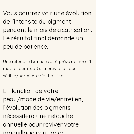
Vous pourrez voir une évolution
de l'intensité du pigment
pendant le mois de cicatrisation.
Le résultat final demande un
peu de patience.
Une retouche fixatrice est à prévoir environ 1
mois et demi après la prestation pour
vérifier/parfaire le résultat final.
En fonction de votre
peau/mode de vie/entretien,
l’évolution des pigments
nécessitera une retouche
annuelle pour raviver votre
maquillage permanent.